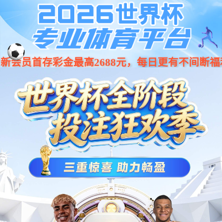
消费类电子
消费类电子
通讯服务器
新能源汽车
功率半导体